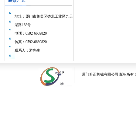
地址：厦门市集美区杏北工业区九天
湖路168号
电话：0592-6669820
传真：0592-6669820
联系人：游先生
厦门升正机械有限公司 版权所有 Copyright