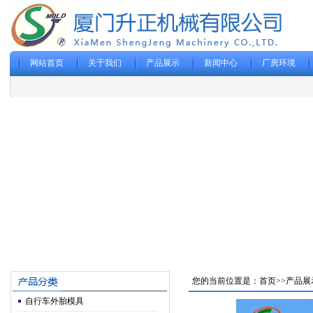
网站首页
关于我们
产品展示
新闻中心
厂房环境
您的当前位置是：
首页
>>
产品展
自行车外胎模具